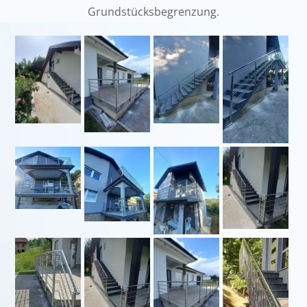
Grundstücksbegrenzung.