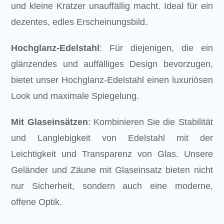
und kleine Kratzer unauffällig macht. Ideal für ein
dezentes, edles Erscheinungsbild.
Hochglanz-Edelstahl
: Für diejenigen, die ein
glänzendes und auffälliges Design bevorzugen,
bietet unser Hochglanz-Edelstahl einen luxuriösen
Look und maximale Spiegelung.
Mit Glaseinsätzen
: Kombinieren Sie die Stabilität
und Langlebigkeit von Edelstahl mit der
Leichtigkeit und Transparenz von Glas. Unsere
Geländer und Zäune mit Glaseinsatz bieten nicht
nur Sicherheit, sondern auch eine moderne,
offene Optik.