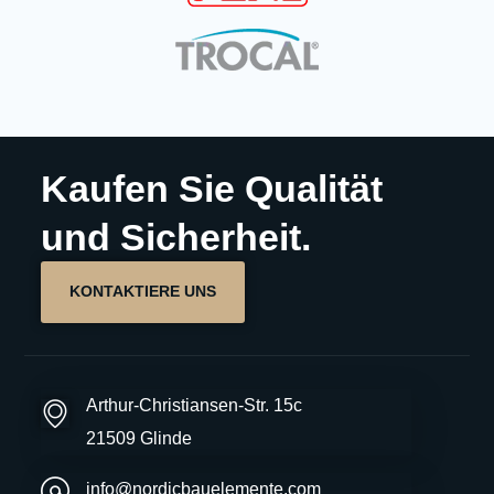
Kaufen Sie Qualität
und Sicherheit.
KONTAKTIERE UNS
Arthur-Christiansen-Str. 15c
21509 Glinde
info@nordicbauelemente.com