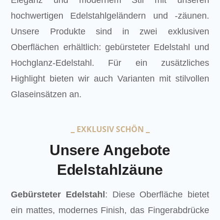
Eleganz und modernem Stil mit unseren
hochwertigen Edelstahlgeländern und -zäunen.
Unsere Produkte sind in zwei exklusiven
Oberflächen erhältlich: gebürsteter Edelstahl und
Hochglanz-Edelstahl. Für ein zusätzliches
Highlight bieten wir auch Varianten mit stilvollen
Glaseinsätzen an.
EXKLUSIV SCHÖN
Unsere Angebote
Edelstahlzäune
Gebürsteter Edelstahl
: Diese Oberfläche bietet
ein mattes, modernes Finish, das Fingerabdrücke