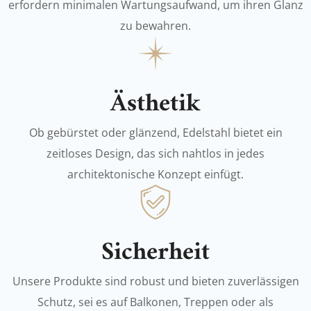
erfordern minimalen Wartungsaufwand, um ihren Glanz
zu bewahren.
Ästhetik
Ob gebürstet oder glänzend, Edelstahl bietet ein
zeitloses Design, das sich nahtlos in jedes
architektonische Konzept einfügt.
Sicherheit
Unsere Produkte sind robust und bieten zuverlässigen
Schutz, sei es auf Balkonen, Treppen oder als