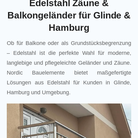
Edelstahl Zäune &
Balkongeländer für Glinde &
Hamburg
Ob für Balkone oder als Grundstücksbegrenzung
– Edelstahl ist die perfekte Wahl für moderne,
langlebige und pflegeleichte Geländer und Zäune.
Nordic Bauelemente bietet maßgefertigte
Lösungen aus Edelstahl für Kunden in Glinde,
Hamburg und Umgebung.