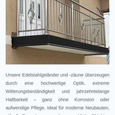
Unsere Edelstahlgeländer und -zäune überzeugen
durch eine hochwertige Optik, extreme
Witterungsbeständigkeit und jahrzehntelange
Haltbarkeit – ganz ohne Korrosion oder
aufwendige Pflege. Ideal für moderne Neubauten,