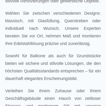
stilvolle Renovierungen oder gewerbliche Objekte.
Wählen Sie zwischen verschiedenen Designs:
klassisch, mit Glasfüllung, Querstreben oder
individuell nach Wunsch. Unsere Experten
beraten Sie vor Ort, nehmen Maß und montieren
Ihre Edelstahllösung präzise und zuverlässig.
Sowohl für Balkone als auch für Grundstücke
bieten wir sichere und stilvolle Lösungen, die den
höchsten Qualitätsstandards entsprechen – für ein
dauerhaft elegantes Erscheinungsbild.
Verleihen Sie Ihrem Zuhause oder Ihrem
Geschäftsgebäude einen Hauch von zeitloser