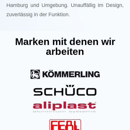
Hamburg und Umgebung. Unauffällig im Design,
zuverlässig in der Funktion.
Marken mit denen wir
arbeiten