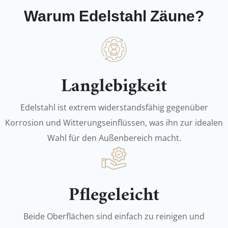
Warum Edelstahl Zäune?
Langlebigkeit
Edelstahl ist extrem widerstandsfähig gegenüber
Korrosion und Witterungseinflüssen, was ihn zur idealen
Wahl für den Außenbereich macht.
Pflegeleicht
Beide Oberflächen sind einfach zu reinigen und