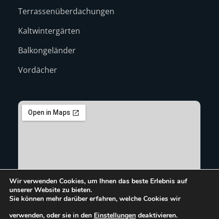
Terrassenüberdachungen
Kaltwintergärten
Balkongeländer
Vordächer
Wir verwenden Cookies, um Ihnen das beste Erlebnis auf
unserer Website zu bieten.
Sie können mehr darüber erfahren, welche Cookies wir
verwenden, oder sie in den
Einstellungen
deaktivieren.