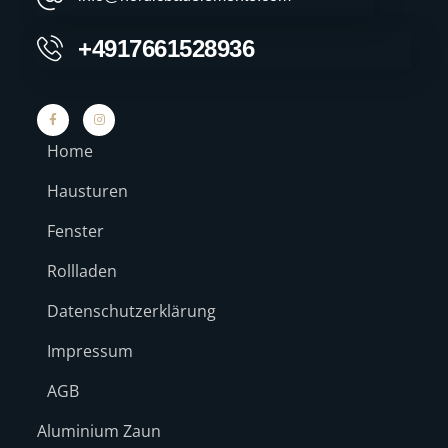
+4917661528936
Home
Hausturen
Fenster
Rollladen
Datenschutzerklärung
Impressum
AGB
Aluminium Zaun