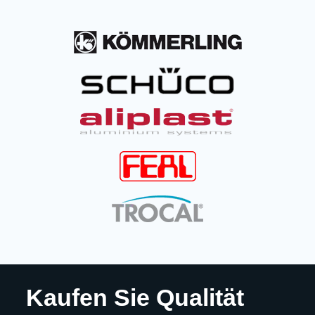
Kaufen Sie Qualität