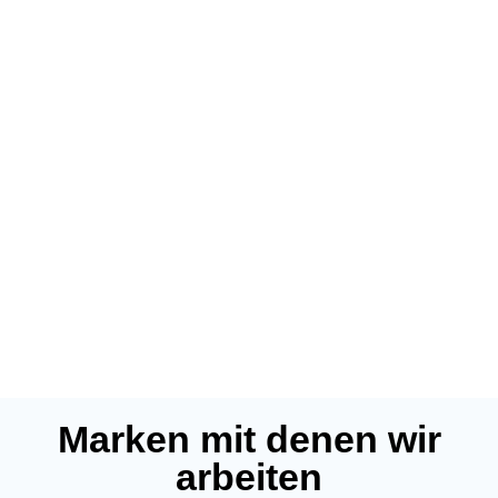
Marken mit denen wir
arbeiten