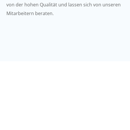
von der hohen Qualität und lassen sich von unseren
Mitarbeitern beraten.