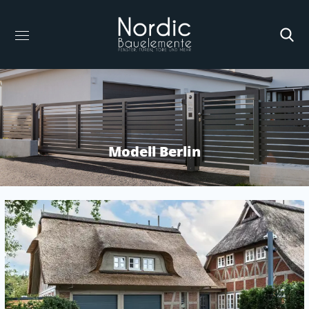
Modell Berlin