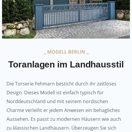
MODELL BERLIN
Toranlagen im Landhausstil
Die Torserie Fehmarn besticht durch ihr zeitloses
Design. Dieses Modell ist einfach typisch für
Norddeutschland und mit seinem nordischen
Charme verleiht er jedem Anwesen ein behagliches
Aussehen. Es passt zu modernen Häusern wie auch
zu klassischen Landhäusern. Überzeugen Sie sich