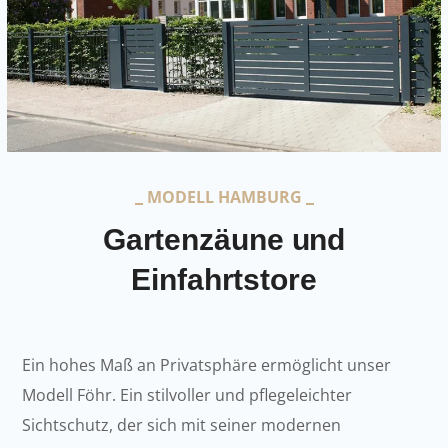
MODELL HAMBURG
Gartenzäune und
Einfahrtstore
Ein hohes Maß an Privatsphäre ermöglicht unser
Modell Föhr. Ein stilvoller und pflegeleichter
Sichtschutz, der sich mit seiner modernen