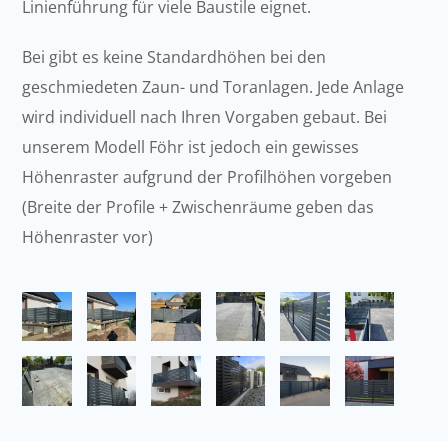
Linienführung für viele Baustile eignet.
Bei gibt es keine Standardhöhen bei den
geschmiedeten Zaun- und Toranlagen. Jede Anlage
wird individuell nach Ihren Vorgaben gebaut. Bei
unserem Modell Föhr ist jedoch ein gewisses
Höhenraster aufgrund der Profilhöhen vorgeben
(Breite der Profile + Zwischenräume geben das
Höhenraster vor)