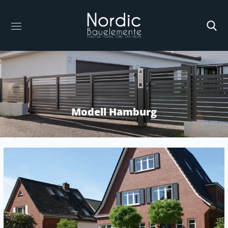
Modell Hamburg