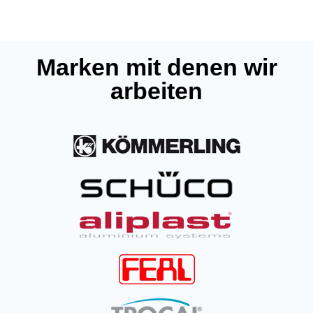
Marken mit denen wir
arbeiten